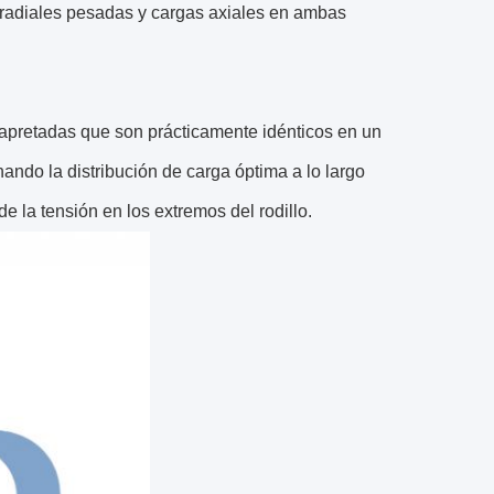
 radiales pesadas y cargas axiales en ambas
s apretadas que son prácticamente idénticos en un
nando la distribución de carga óptima a lo largo
de la tensión en los extremos del rodillo.