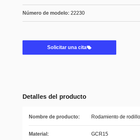
Número de modelo:
22230
Solicitar una cita
Detalles del producto
Nombre de producto:
Rodamiento de rodillo
Material:
GCR15