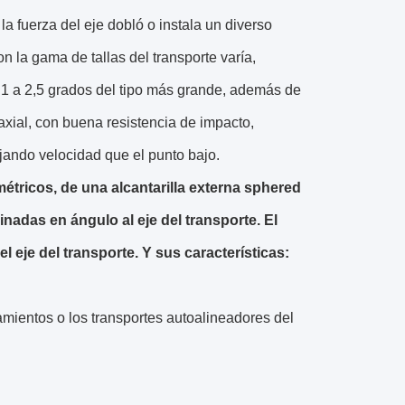
a fuerza del eje dobló o instala un diverso
n la gama de tallas del transporte varía,
 1 a 2,5 grados del tipo más grande, además de
axial, con buena resistencia de impacto,
jando velocidad que el punto bajo.
métricos, de una alcantarilla externa sphered
inadas en ángulo al eje del transporte. El
 el eje del transporte. Y sus características:
mientos o los transportes autoalineadores del