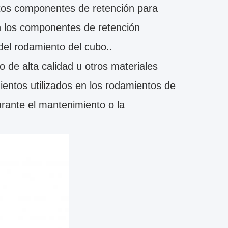
stos componentes de retención para
án los componentes de retención
del rodamiento del cubo..
 de alta calidad u otros materiales
ientos utilizados en los rodamientos de
rante el mantenimiento o la