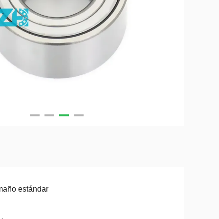
maño estándar