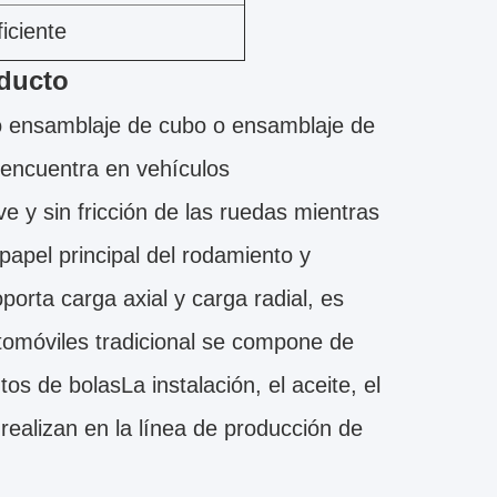
iciente
oducto
 ensamblaje de cubo o ensamblaje de
 encuentra en vehículos
 y sin fricción de las ruedas mientras
papel principal del rodamiento y
porta carga axial y carga radial, es
tomóviles tradicional se compone de
s de bolasLa instalación, el aceite, el
 realizan en la línea de producción de