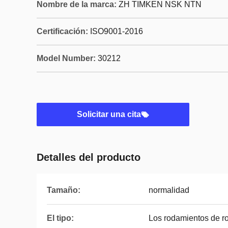
Nombre de la marca:
ZH TIMKEN NSK NTN
Certificación:
ISO9001-2016
Model Number:
30212
Solicitar una cita
Detalles del producto
Tamaño:
normalidad
El tipo:
Los rodamientos de ro