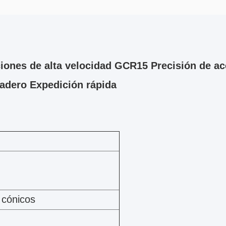
iones de alta velocidad GCR15 Precisión de ac
radero Expedición rápida
 cónicos