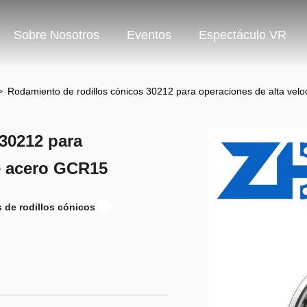
Sobre Nosotros
Eventos
Espectáculo VR
>
Rodamiento de rodillos cónicos 30212 para operaciones de alta ve
30212 para
e acero GCR15
 de rodillos cónicos