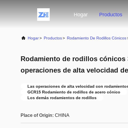
Hogar
Productos
Hogar
>
Productos
>
Rodamiento De Rodillos Cónicos
Rodamiento de rodillos cónicos 
operaciones de alta velocidad d
Las operaciones de alta velocidad con rodamientos
GCR15 Rodamiento de rodillos de acero cónico
Los demás rodamientos de rodillos
Place of Origin:
CHINA